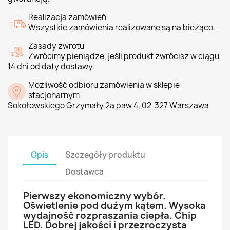
Realizacja zamówień
Wszystkie zamówienia realizowane są na bieżąco.
Zasady zwrotu
Zwrócimy pieniądze, jeśli produkt zwrócisz w ciągu
14 dni od daty dostawy.
Możliwość odbioru zamówienia w sklepie
stacjonarnym
Sokołowskiego Grzymały 2a paw 4, 02-327 Warszawa
Opis
Szczegóły produktu
Dostawca
Pierwszy ekonomiczny wybór.
Oświetlenie pod dużym kątem. Wysoka
wydajność rozpraszania ciepła. Chip
LED. Dobrej jakości i przezroczysta