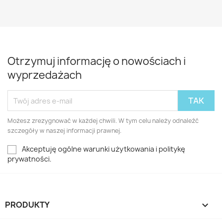
Otrzymuj informację o nowościach i
wyprzedażach
Możesz zrezygnować w każdej chwili. W tym celu należy odnaleźć
szczegóły w naszej informacji prawnej.
Akceptuję ogólne warunki użytkowania i politykę
prywatności.
PRODUKTY
