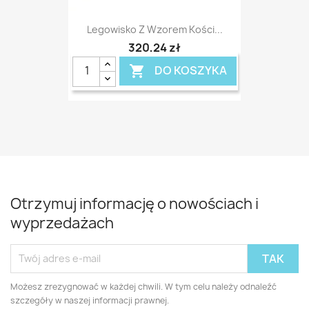
Legowisko Z Wzorem Kości...
320,24 zł
DO KOSZYKA

Otrzymuj informację o nowościach i
wyprzedażach
Możesz zrezygnować w każdej chwili. W tym celu należy odnaleźć
szczegóły w naszej informacji prawnej.