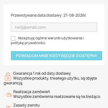
Przewidywana data dostawy: 27-08-2026r.
Akceptuję ogólne warunki użytkowania i
politykę prywatności.
POWIADOM MNIE KIEDY BĘDZIE DOSTĘPNY
Gwarancja 1 rok od daty dostawy
Wszystkie produkty, trwałego użytku, są objęte
gwarancją.
Realizacja zamówień
Wszystkie zamówienia realizowane są na bieżąco.
Zasady zwrotu