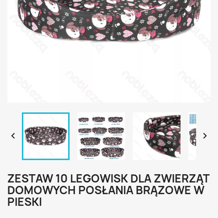


ZESTAW 10 LEGOWISK DLA ZWIERZĄT
DOMOWYCH POSŁANIA BRĄZOWE W
PIESKI