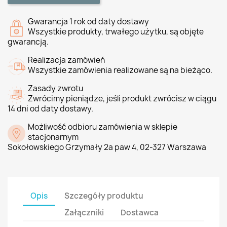
Gwarancja 1 rok od daty dostawy
Wszystkie produkty, trwałego użytku, są objęte
gwarancją.
Realizacja zamówień
Wszystkie zamówienia realizowane są na bieżąco.
Zasady zwrotu
Zwrócimy pieniądze, jeśli produkt zwrócisz w ciągu
14 dni od daty dostawy.
Możliwość odbioru zamówienia w sklepie
stacjonarnym
Sokołowskiego Grzymały 2a paw 4, 02-327 Warszawa
Opis
Szczegóły produktu
Załączniki
Dostawca