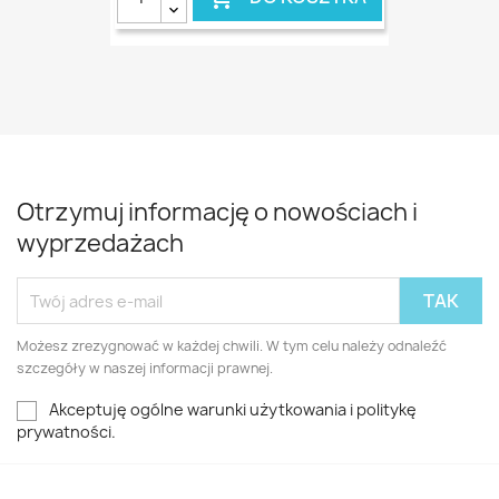
Otrzymuj informację o nowościach i
wyprzedażach
Możesz zrezygnować w każdej chwili. W tym celu należy odnaleźć
szczegóły w naszej informacji prawnej.
Akceptuję ogólne warunki użytkowania i politykę
prywatności.