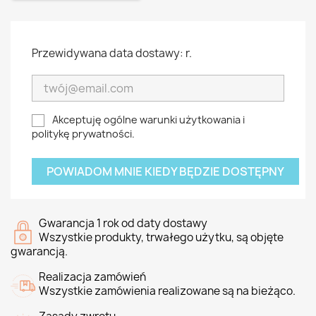
Przewidywana data dostawy: r.
Akceptuję ogólne warunki użytkowania i
politykę prywatności.
POWIADOM MNIE KIEDY BĘDZIE DOSTĘPNY
Gwarancja 1 rok od daty dostawy
Wszystkie produkty, trwałego użytku, są objęte
gwarancją.
Realizacja zamówień
Wszystkie zamówienia realizowane są na bieżąco.