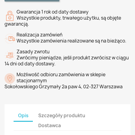
Gwarancja 1 rok od daty dostawy
Wszystkie produkty, trwałego użytku, są objęte
gwarancją.
Realizacja zamówień
Wszystkie zamówienia realizowane są na bieżąco.
Zasady zwrotu
Zwrócimy pieniądze, jeśli produkt zwrócisz w ciągu
14 dni od daty dostawy.
Możliwość odbioru zamówienia w sklepie
stacjonarnym
Sokołowskiego Grzymały 2a paw 4, 02-327 Warszawa
Opis
Szczegóły produktu
Dostawca