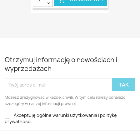
Otrzymuj informację o nowościach i
wyprzedażach
Możesz zrezygnować w każdej chwili. W tym celu należy odnaleźć
szczegóły w naszej informacji prawnej.
Akceptuję ogólne warunki użytkowania i politykę
prywatności.