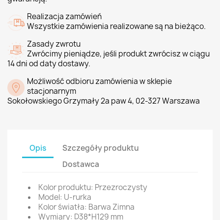
Realizacja zamówień
Wszystkie zamówienia realizowane są na bieżąco.
Zasady zwrotu
Zwrócimy pieniądze, jeśli produkt zwrócisz w ciągu
14 dni od daty dostawy.
Możliwość odbioru zamówienia w sklepie
stacjonarnym
Sokołowskiego Grzymały 2a paw 4, 02-327 Warszawa
Opis
Szczegóły produktu
Dostawca
Kolor produktu: Przezroczysty
Model: U-rurka
Kolor światła: Barwa Zimna
Wymiary: D38*H129 mm