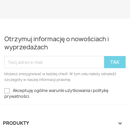
Otrzymuj informację o nowościach i
wyprzedażach
Możesz zrezygnować w każdej chwili. W tym celu należy odnaleźć
szczegóły w naszej informacji prawnej.
Akceptuję ogólne warunki użytkowania i politykę
prywatności.
PRODUKTY
