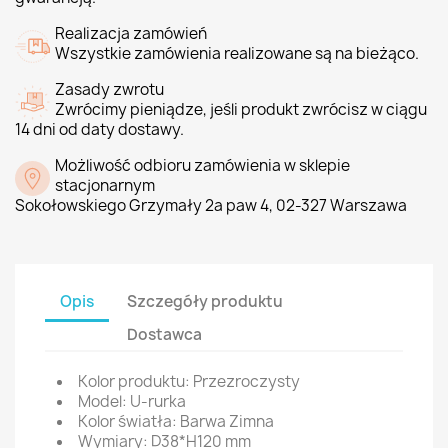
Realizacja zamówień
Wszystkie zamówienia realizowane są na bieżąco.
Zasady zwrotu
Zwrócimy pieniądze, jeśli produkt zwrócisz w ciągu
14 dni od daty dostawy.
Możliwość odbioru zamówienia w sklepie
stacjonarnym
Sokołowskiego Grzymały 2a paw 4, 02-327 Warszawa
Opis
Szczegóły produktu
Dostawca
Kolor produktu: Przezroczysty
Model: U-rurka
Kolor światła: Barwa Zimna
Wymiary: D38*H120 mm