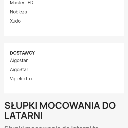
Master LED
Nobleza
Xudo
DOSTAWCY
Aigostar
AigoStar
Vip elektro
SŁUPKI MOCOWANIA DO
LATARNI