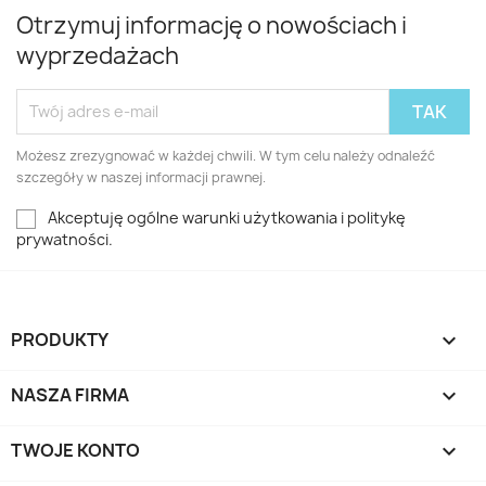
Otrzymuj informację o nowościach i
wyprzedażach
Możesz zrezygnować w każdej chwili. W tym celu należy odnaleźć
szczegóły w naszej informacji prawnej.
Akceptuję ogólne warunki użytkowania i politykę
prywatności.
PRODUKTY

NASZA FIRMA

TWOJE KONTO
