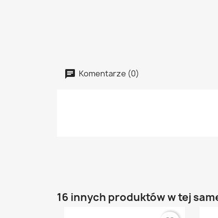
Komentarze (0)
16 innych produktów w tej same