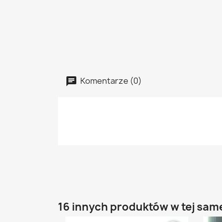
Komentarze (0)
16 innych produktów w tej same