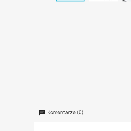
Komentarze (0)