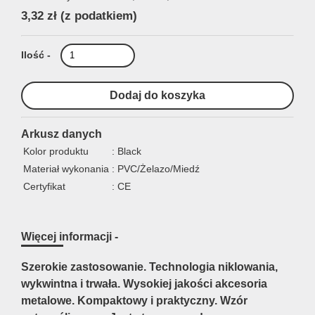
3,32 zł
(z podatkiem)
Ilość -
Arkusz danych
Kolor produktu
: Black
Materiał wykonania
: PVC/Żelazo/Miedź
Certyfikat
: CE
Więcej informacji -
Szerokie zastosowanie. Technologia niklowania,
wykwintna i trwała. Wysokiej jakości akcesoria
metalowe. Kompaktowy i praktyczny. Wzór