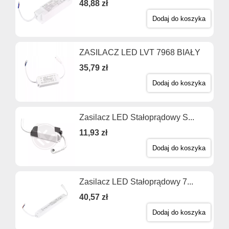
48,88 zł
Dodaj do koszyka
ZASILACZ LED LVT 7968 BIAŁY
35,79 zł
Dodaj do koszyka
Zasilacz LED Stałoprądowy S...
11,93 zł
Dodaj do koszyka
Zasilacz LED Stałoprądowy 7...
40,57 zł
Dodaj do koszyka