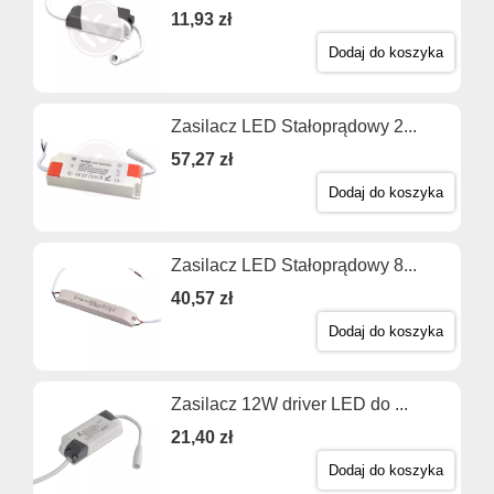
11,93 zł
Dodaj do koszyka
Zasilacz LED Stałoprądowy 2...
57,27 zł
Dodaj do koszyka
Zasilacz LED Stałoprądowy 8...
40,57 zł
Dodaj do koszyka
Zasilacz 12W driver LED do ...
21,40 zł
Dodaj do koszyka