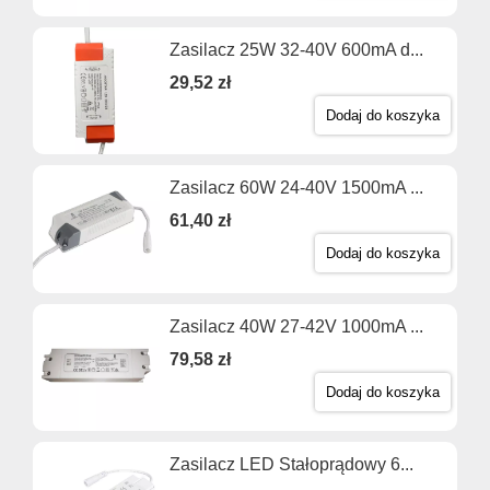
Zasilacz 25W 32-40V 600mA d...
29,52 zł
Dodaj do koszyka
Zasilacz 60W 24-40V 1500mA ...
61,40 zł
Dodaj do koszyka
Zasilacz 40W 27-42V 1000mA ...
79,58 zł
Dodaj do koszyka
Zasilacz LED Stałoprądowy 6...