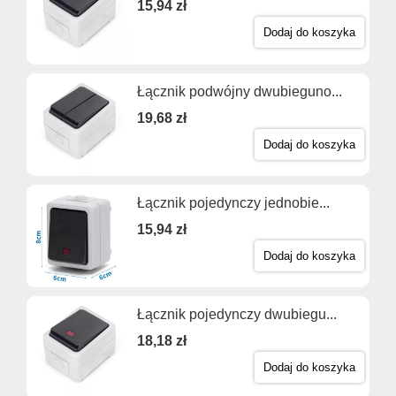
15,94 zł
Dodaj do koszyka
Łącznik podwójny dwubieguno...
19,68 zł
Dodaj do koszyka
Łącznik pojedynczy jednobie...
15,94 zł
Dodaj do koszyka
Łącznik pojedynczy dwubiegu...
18,18 zł
Dodaj do koszyka