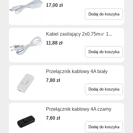
17,00 zł
Dodaj do koszyka
Kabel zasilający 2x0.75m㎡ 1...
11,88 zł
Dodaj do koszyka
Przełącznik kablowy 4A biały
7,80 zł
Dodaj do koszyka
Przełącznik kablowy 4A czarny
7,60 zł
Dodaj do koszyka