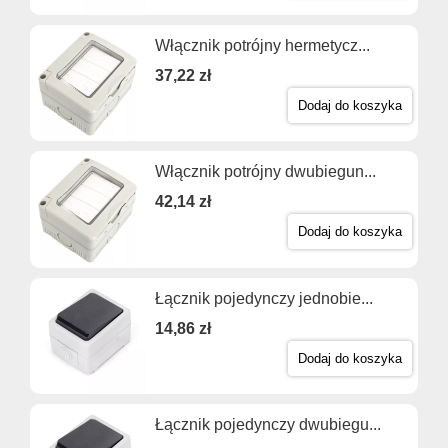
Włącznik potrójny hermetycz...
37,22 zł
Dodaj do koszyka
Włącznik potrójny dwubiegun...
42,14 zł
Dodaj do koszyka
Łącznik pojedynczy jednobie...
14,86 zł
Dodaj do koszyka
Łącznik pojedynczy dwubiegu...