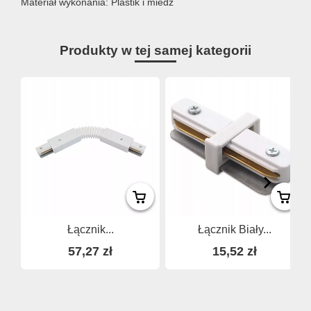
Materiał wykonania: Plastik i miedź
Produkty w tej samej kategorii
Łącznik...
Łącznik Biały...
57,27 zł
15,52 zł