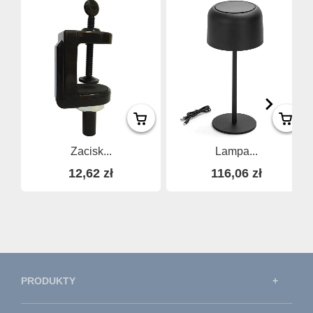
Zacisk...
Lampa...
12,62 zł
116,06 zł
PRODUKTY