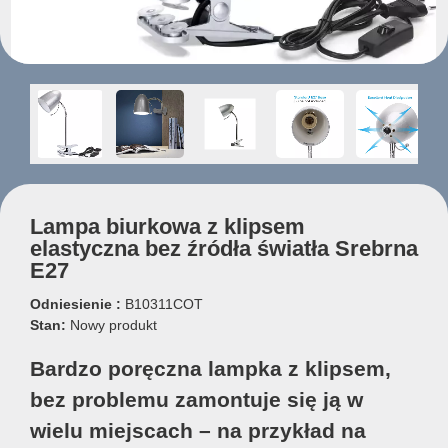
Lampa biurkowa z klipsem
elastyczna bez źródła światła Srebrna
E27
Odniesienie :
B10311COT
Stan:
Nowy produkt
Bardzo poręczna lampka z klipsem,
bez problemu zamontuje się ją w
wielu miejscach – na przykład na