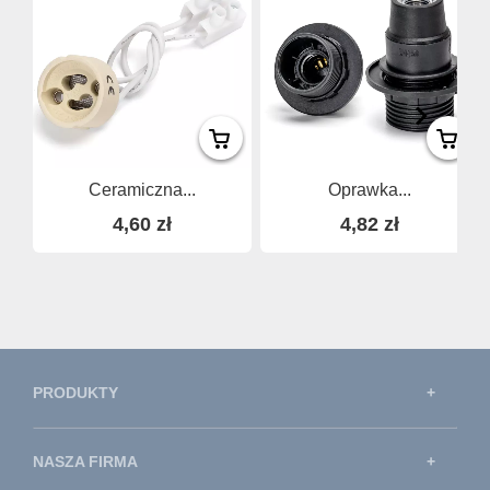
Ceramiczna...
Oprawka...
4,60 zł
4,82 zł
PRODUKTY
NASZA FIRMA