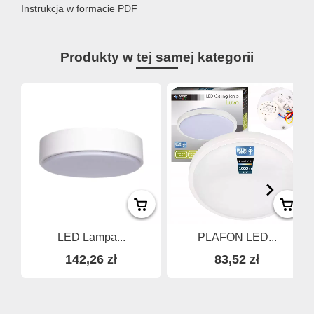
Instrukcja w formacie PDF
Produkty w tej samej kategorii
LED Lampa...
PLAFON LED...
142,26 zł
83,52 zł