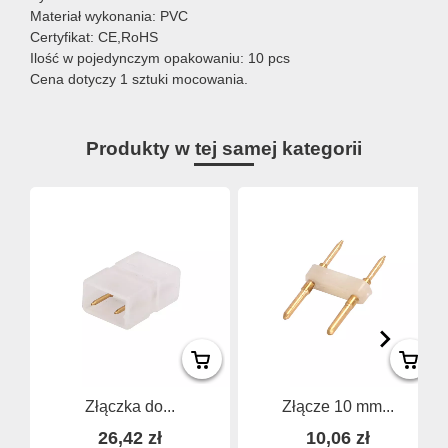
Materiał wykonania: PVC
Certyfikat: CE,RoHS
Ilość w pojedynczym opakowaniu: 10 pcs
Cena dotyczy 1 sztuki mocowania.
Produkty w tej samej kategorii
Złączka do...
Złącze 10 mm...
26,42 zł
10,06 zł