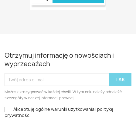
Otrzymuj informację o nowościach i
wyprzedażach
Możesz zrezygnować w każdej chwili. W tym celu należy odnaleźć
szczegóły w naszej informacji prawnej.
Akceptuję ogólne warunki użytkowania i politykę
prywatności.