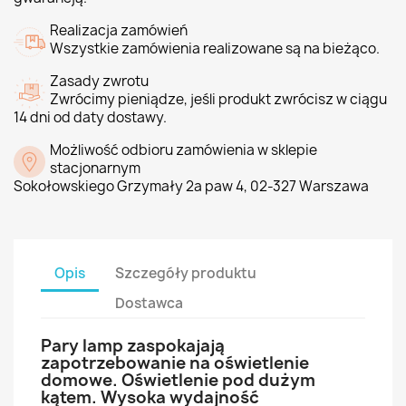
Realizacja zamówień
Wszystkie zamówienia realizowane są na bieżąco.
Zasady zwrotu
Zwrócimy pieniądze, jeśli produkt zwrócisz w ciągu
14 dni od daty dostawy.
Możliwość odbioru zamówienia w sklepie
stacjonarnym
Sokołowskiego Grzymały 2a paw 4, 02-327 Warszawa
Opis
Szczegóły produktu
Dostawca
Pary lamp zaspokajają
zapotrzebowanie na oświetlenie
domowe. Oświetlenie pod dużym
kątem. Wysoka wydajność