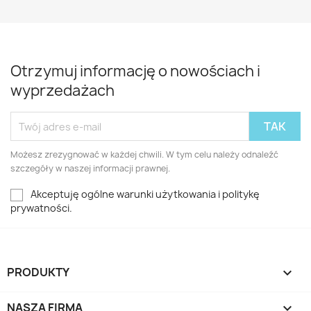
Otrzymuj informację o nowościach i
wyprzedażach
Możesz zrezygnować w każdej chwili. W tym celu należy odnaleźć
szczegóły w naszej informacji prawnej.
Akceptuję ogólne warunki użytkowania i politykę
prywatności.
PRODUKTY

NASZA FIRMA
