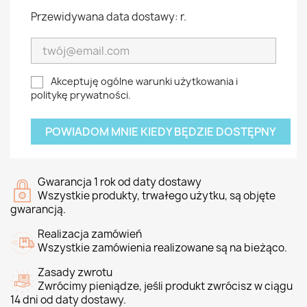
Przewidywana data dostawy: r.
Akceptuję ogólne warunki użytkowania i
politykę prywatności.
POWIADOM MNIE KIEDY BĘDZIE DOSTĘPNY
Gwarancja 1 rok od daty dostawy
Wszystkie produkty, trwałego użytku, są objęte
gwarancją.
Realizacja zamówień
Wszystkie zamówienia realizowane są na bieżąco.
Zasady zwrotu
Zwrócimy pieniądze, jeśli produkt zwrócisz w ciągu
14 dni od daty dostawy.