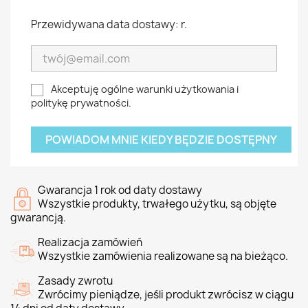
Przewidywana data dostawy: r.
Akceptuję ogólne warunki użytkowania i
politykę prywatności.
POWIADOM MNIE KIEDY BĘDZIE DOSTĘPNY
Gwarancja 1 rok od daty dostawy
Wszystkie produkty, trwałego użytku, są objęte
gwarancją.
Realizacja zamówień
Wszystkie zamówienia realizowane są na bieżąco.
Zasady zwrotu
Zwrócimy pieniądze, jeśli produkt zwrócisz w ciągu