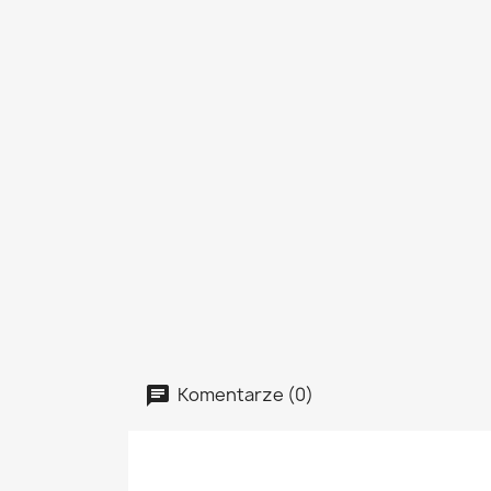
Komentarze (0)