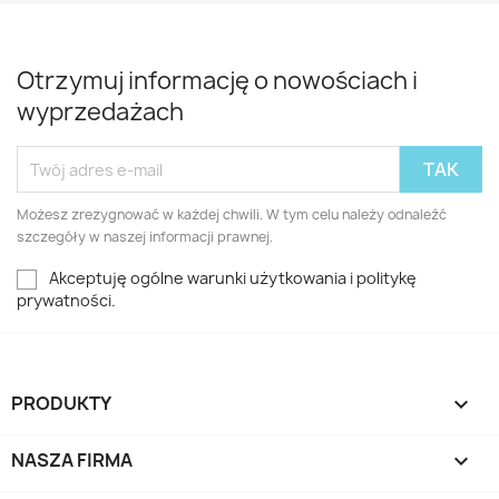
Otrzymuj informację o nowościach i
wyprzedażach
Możesz zrezygnować w każdej chwili. W tym celu należy odnaleźć
szczegóły w naszej informacji prawnej.
Akceptuję ogólne warunki użytkowania i politykę
prywatności.
PRODUKTY

NASZA FIRMA
