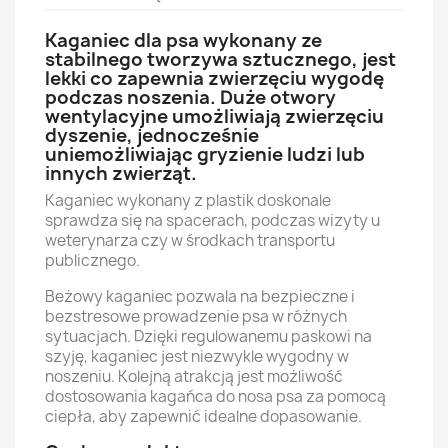
Kaganiec dla psa wykonany ze
stabilnego tworzywa sztucznego, jest
lekki co zapewnia zwierzęciu wygodę
podczas noszenia. Duże otwory
wentylacyjne umożliwiają zwierzęciu
dyszenie, jednocześnie
uniemożliwiając gryzienie ludzi lub
innych zwierząt.
Kaganiec wykonany z plastik doskonale
sprawdza się na spacerach, podczas wizyty u
weterynarza czy w środkach transportu
publicznego.
Beżowy kaganiec pozwala na bezpieczne i
bezstresowe prowadzenie psa w różnych
sytuacjach. Dzięki regulowanemu paskowi na
szyję, kaganiec jest niezwykle wygodny w
noszeniu. Kolejną atrakcją jest możliwość
dostosowania kagańca do nosa psa za pomocą
ciepła, aby zapewnić idealne dopasowanie.