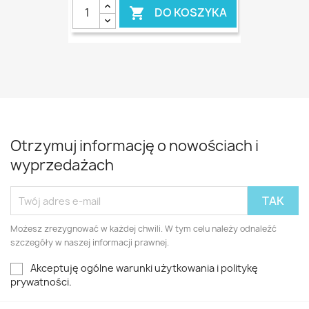
DO KOSZYKA

Otrzymuj informację o nowościach i
wyprzedażach
Możesz zrezygnować w każdej chwili. W tym celu należy odnaleźć
szczegóły w naszej informacji prawnej.
Akceptuję ogólne warunki użytkowania i politykę
prywatności.