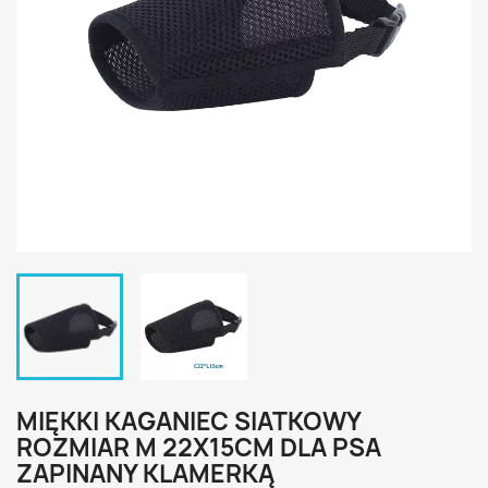
MIĘKKI KAGANIEC SIATKOWY
ROZMIAR M 22X15CM DLA PSA
ZAPINANY KLAMERKĄ