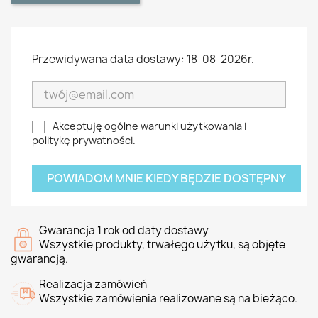
Przewidywana data dostawy: 18-08-2026r.
Akceptuję ogólne warunki użytkowania i
politykę prywatności.
POWIADOM MNIE KIEDY BĘDZIE DOSTĘPNY
Gwarancja 1 rok od daty dostawy
Wszystkie produkty, trwałego użytku, są objęte
gwarancją.
Realizacja zamówień
Wszystkie zamówienia realizowane są na bieżąco.