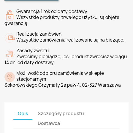
Gwarancja 1 rok od daty dostawy
Wszystkie produkty, trwałego użytku, są objęte
gwarancją.
Realizacja zamówień
Wszystkie zamówienia realizowane są na bieżąco.
Zasady zwrotu
Zwrócimy pieniądze, jeśli produkt zwrócisz w ciągu
14 dni od daty dostawy.
Możliwość odbioru zamówienia w sklepie
stacjonarnym
Sokołowskiego Grzymały 2a paw 4, 02-327 Warszawa
Opis
Szczegóły produktu
Dostawca