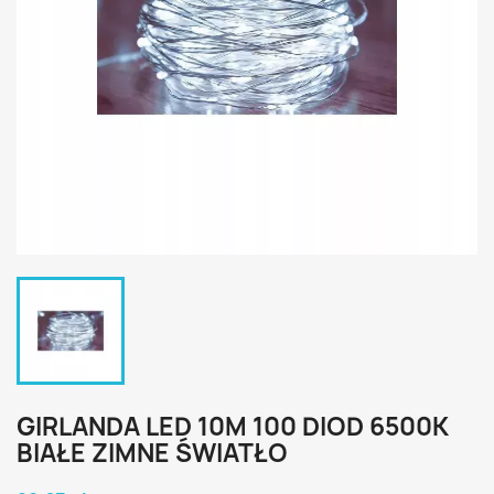
GIRLANDA LED 10M 100 DIOD 6500K
BIAŁE ZIMNE ŚWIATŁO