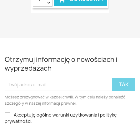
Otrzymuj informację o nowościach i
wyprzedażach
Możesz zrezygnować w każdej chwili. W tym celu należy odnaleźć
szczegóły w naszej informacji prawnej.
Akceptuję ogólne warunki użytkowania i politykę
prywatności.