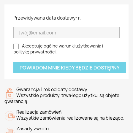
Przewidywana data dostawy: r.
Akceptuję ogólne warunki użytkowania i
politykę prywatności.
POWIADOM MNIE KIEDY BĘDZIE DOSTĘPNY
Gwarancja 1 rok od daty dostawy
Wszystkie produkty, trwałego użytku, są objęte
gwarancją.
Realizacja zamówień
Wszystkie zamówienia realizowane są na bieżąco.
Zasady zwrotu