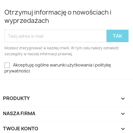
Otrzymuj informację o nowościach i
wyprzedażach
Możesz zrezygnować w każdej chwili. W tym celu należy odnaleźć
szczegóły w naszej informacji prawnej.
Akceptuję ogólne warunki użytkowania i politykę
prywatności.
PRODUKTY

NASZA FIRMA

TWOJE KONTO
