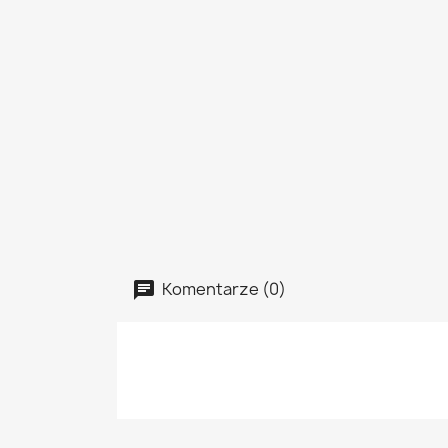
Komentarze (0)