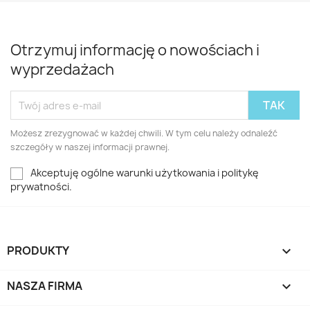
Otrzymuj informację o nowościach i
wyprzedażach
Możesz zrezygnować w każdej chwili. W tym celu należy odnaleźć
szczegóły w naszej informacji prawnej.
Akceptuję ogólne warunki użytkowania i politykę
prywatności.
PRODUKTY

NASZA FIRMA
