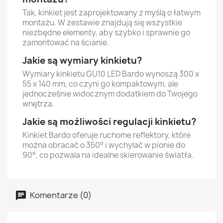
Tak, kinkiet jest zaprojektowany z myślą o łatwym
montażu. W zestawie znajdują się wszystkie
niezbędne elementy, aby szybko i sprawnie go
zamontować na ścianie.
Jakie są wymiary kinkietu?
Wymiary kinkietu GU10 LED Bardo wynoszą 300 x
55 x 140 mm, co czyni go kompaktowym, ale
jednocześnie widocznym dodatkiem do Twojego
wnętrza.
Jakie są możliwości regulacji kinkietu?
Kinkiet Bardo oferuje ruchome reflektory, które
można obracać o 350° i wychylać w pionie do
90°, co pozwala na idealne skierowanie światła.
Komentarze (0)