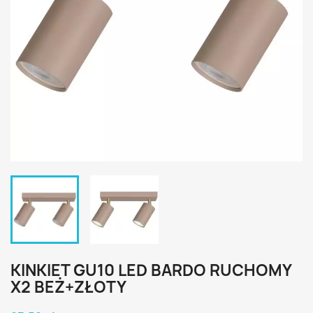
KINKIET GU10 LED BARDO RUCHOMY
X2 BEŻ+ZŁOTY