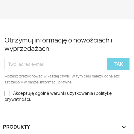
Otrzymuj informację o nowościach i
wyprzedażach
Możesz zrezygnować w każdej chwili. W tym celu należy odnaleźć
szczegóły w naszej informacji prawnej.
Akceptuję ogólne warunki użytkowania i politykę
prywatności.
PRODUKTY
