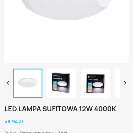


LED LAMPA SUFITOWA 12W 4000K
58,94 zł