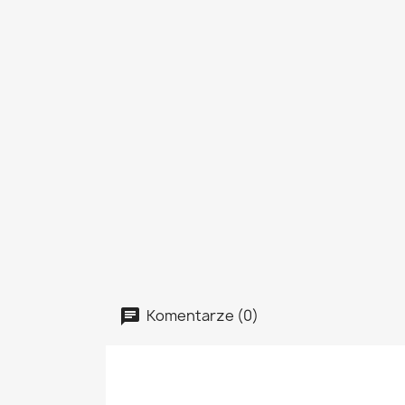
Komentarze (0)