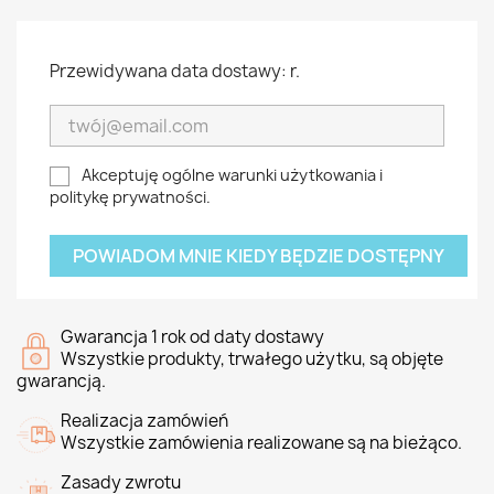
Przewidywana data dostawy: r.
Akceptuję ogólne warunki użytkowania i
politykę prywatności.
POWIADOM MNIE KIEDY BĘDZIE DOSTĘPNY
Gwarancja 1 rok od daty dostawy
Wszystkie produkty, trwałego użytku, są objęte
gwarancją.
Realizacja zamówień
Wszystkie zamówienia realizowane są na bieżąco.
Zasady zwrotu