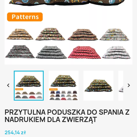


PRZYTULNA PODUSZKA DO SPANIA Z
NADRUKIEM DLA ZWIERZĄT
254,14 zł