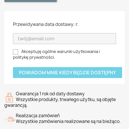
Przewidywana data dostawy: r.
Akceptuję ogólne warunki użytkowania i
politykę prywatności.
POWIADOM MNIE KIEDY BĘDZIE DOSTĘPNY
Gwarancja 1 rok od daty dostawy
Wszystkie produkty, trwałego użytku, są objęte
gwarancją.
Realizacja zamówień
Wszystkie zamówienia realizowane są na bieżąco.