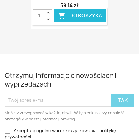
59,14 zł
DO KOSZYKA

Otrzymuj informację o nowościach i
wyprzedażach
Możesz zrezygnować w każdej chwili. W tym celu należy odnaleźć
szczegóły w naszej informacji prawnej.
Akceptuję ogólne warunki użytkowania i politykę
prywatności.