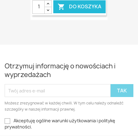
DO KOSZYKA

Otrzymuj informację o nowościach i
wyprzedażach
Możesz zrezygnować w każdej chwili. W tym celu należy odnaleźć
szczegóły w naszej informacji prawnej.
Akceptuję ogólne warunki użytkowania i politykę
prywatności.