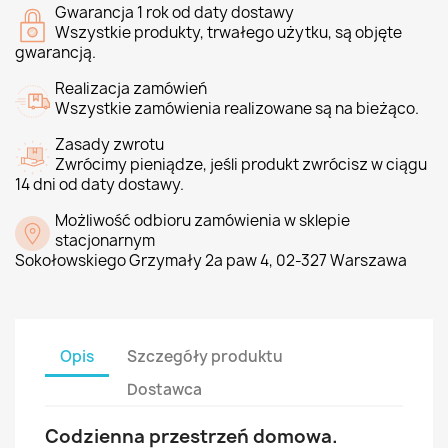
Gwarancja 1 rok od daty dostawy
Wszystkie produkty, trwałego użytku, są objęte
gwarancją.
Realizacja zamówień
Wszystkie zamówienia realizowane są na bieżąco.
Zasady zwrotu
Zwrócimy pieniądze, jeśli produkt zwrócisz w ciągu
14 dni od daty dostawy.
Możliwość odbioru zamówienia w sklepie
stacjonarnym
Sokołowskiego Grzymały 2a paw 4, 02-327 Warszawa
Opis
Szczegóły produktu
Dostawca
Codzienna przestrzeń domowa.