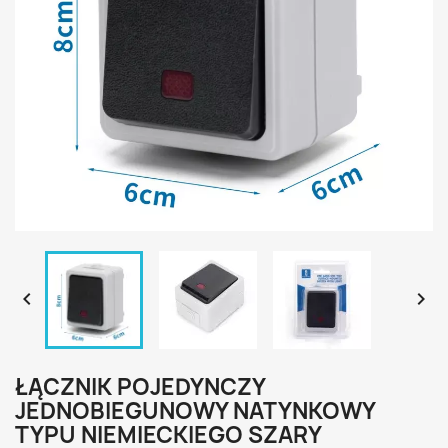


ŁĄCZNIK POJEDYNCZY
JEDNOBIEGUNOWY NATYNKOWY
TYPU NIEMIECKIEGO SZARY