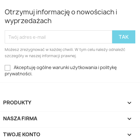
Otrzymuj informację o nowościach i
wyprzedażach
Możesz zrezygnować w każdej chwili. W tym celu należy odnaleźć
szczegóły w naszej informacji prawnej.
Akceptuję ogólne warunki użytkowania i politykę
prywatności.
PRODUKTY

NASZA FIRMA

TWOJE KONTO
