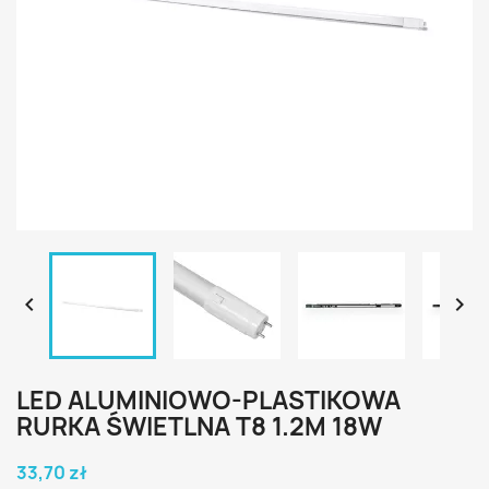


LED ALUMINIOWO-PLASTIKOWA
RURKA ŚWIETLNA T8 1.2M 18W
33,70 zł