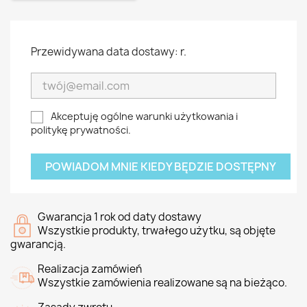
Przewidywana data dostawy: r.
Akceptuję ogólne warunki użytkowania i
politykę prywatności.
POWIADOM MNIE KIEDY BĘDZIE DOSTĘPNY
Gwarancja 1 rok od daty dostawy
Wszystkie produkty, trwałego użytku, są objęte
gwarancją.
Realizacja zamówień
Wszystkie zamówienia realizowane są na bieżąco.