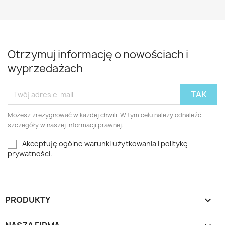
Otrzymuj informację o nowościach i
wyprzedażach
Możesz zrezygnować w każdej chwili. W tym celu należy odnaleźć
szczegóły w naszej informacji prawnej.
Akceptuję ogólne warunki użytkowania i politykę
prywatności.
PRODUKTY
