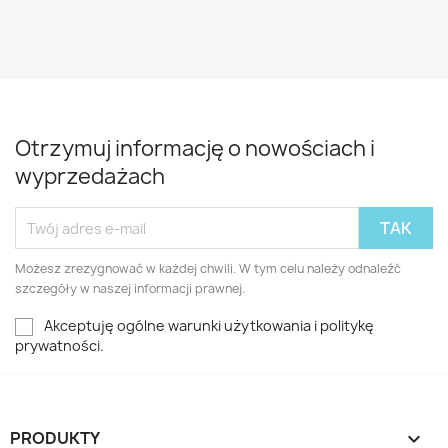
Otrzymuj informację o nowościach i
wyprzedażach
Możesz zrezygnować w każdej chwili. W tym celu należy odnaleźć
szczegóły w naszej informacji prawnej.
Akceptuję ogólne warunki użytkowania i politykę
prywatności.
PRODUKTY
