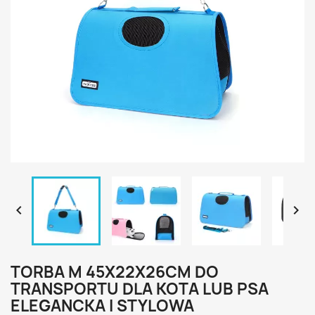


TORBA M 45X22X26CM DO
TRANSPORTU DLA KOTA LUB PSA
ELEGANCKA I STYLOWA