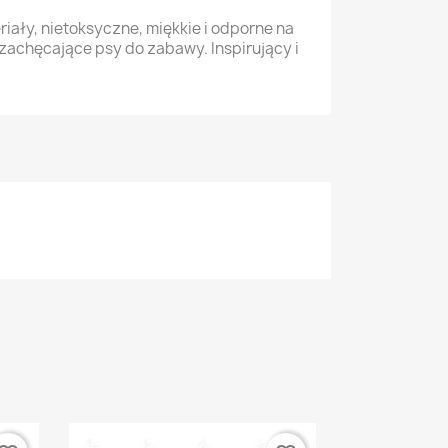
ały, nietoksyczne, miękkie i odporne na
, zachęcające psy do zabawy. Inspirujący i