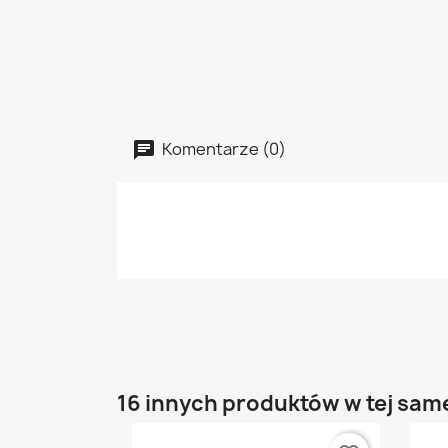
Komentarze (0)
16 innych produktów w tej same