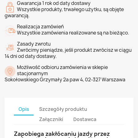
Gwarancja 1 rok od daty dostawy
Wszystkie produkty, trwałego użytku, są objęte
gwarancją.
Realizacja zamówień
Wszystkie zamówienia realizowane są na bieżąco.
Zasady zwrotu
Zwrócimy pieniądze, jeśli produkt zwrócisz w ciągu
14 dni od daty dostawy.
Możliwość odbioru zamówienia w sklepie
stacjonarnym
Sokołowskiego Grzymały 2a paw 4, 02-327 Warszawa
Opis
Szczegóły produktu
Załączniki
Dostawca
Zapobiega zakłócaniu jazdy przez