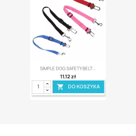
SIMPLE DOG SAFETY BELT...
11,12 zł
DO KOSZYKA
