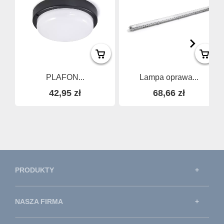
PLAFON...
Lampa oprawa...
42,95 zł
68,66 zł
PRODUKTY
NASZA FIRMA