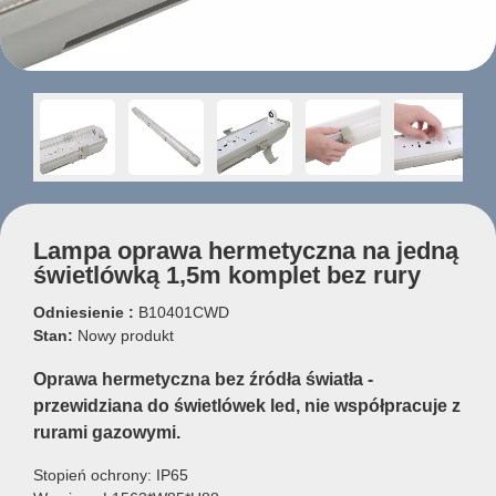
Lampa oprawa hermetyczna na jedną
świetlówką 1,5m komplet bez rury
Odniesienie :
B10401CWD
Stan:
Nowy produkt
Oprawa hermetyczna bez źródła światła -
przewidziana do świetlówek led, nie współpracuje z
rurami gazowymi.
Stopień ochrony: IP65