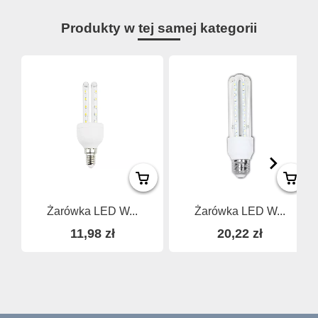
Produkty w tej samej kategorii
Żarówka LED W...
Żarówka LED W...
11,98 zł
20,22 zł