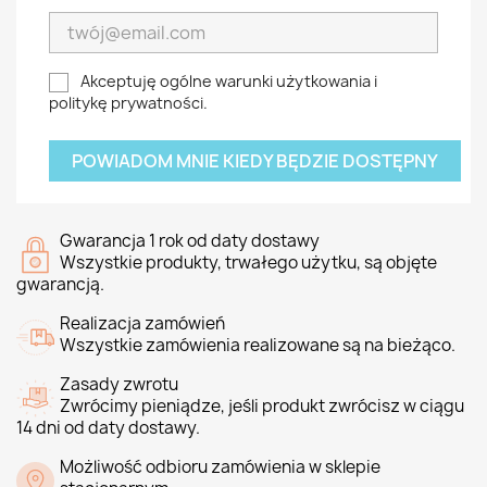
Akceptuję ogólne warunki użytkowania i
politykę prywatności.
POWIADOM MNIE KIEDY BĘDZIE DOSTĘPNY
Gwarancja 1 rok od daty dostawy
Wszystkie produkty, trwałego użytku, są objęte
gwarancją.
Realizacja zamówień
Wszystkie zamówienia realizowane są na bieżąco.
Zasady zwrotu
Zwrócimy pieniądze, jeśli produkt zwrócisz w ciągu
14 dni od daty dostawy.
Możliwość odbioru zamówienia w sklepie