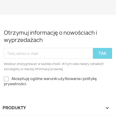
Otrzymuj informację o nowościach i
wyprzedażach
Możesz zrezygnować w każdej chwili. W tym celu należy odnaleźć
szczegóły w naszej informacji prawnej.
Akceptuję ogólne warunki użytkowania i politykę
prywatności.
PRODUKTY
