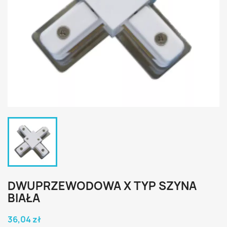
DWUPRZEWODOWA X TYP SZYNA
BIAŁA
36,04 zł