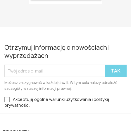
Otrzymuj informację o nowościach i
wyprzedażach
Możesz zrezygnować w każdej chwili. W tym celu należy odnaleźć
szczegóły w naszej informacji prawnej.
Akceptuję ogólne warunki użytkowania i politykę
prywatności.