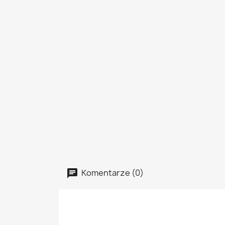
Komentarze (0)