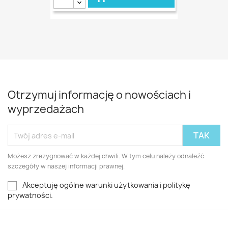
Otrzymuj informację o nowościach i
wyprzedażach
Możesz zrezygnować w każdej chwili. W tym celu należy odnaleźć
szczegóły w naszej informacji prawnej.
Akceptuję ogólne warunki użytkowania i politykę
prywatności.