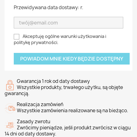
Przewidywana data dostawy: r.
Akceptuję ogólne warunki użytkowania i
politykę prywatności.
POWIADOM MNIE KIEDY BĘDZIE DOSTĘPNY
Gwarancja 1 rok od daty dostawy
Wszystkie produkty, trwałego użytku, są objęte
gwarancją.
Realizacja zamówień
Wszystkie zamówienia realizowane są na bieżąco.
Zasady zwrotu
Zwrócimy pieniądze, jeśli produkt zwrócisz w ciągu
14 dni od daty dostawy.