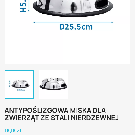
ANTYPOŚLIZGOWA MISKA DLA
ZWIERZĄT ZE STALI NIERDZEWNEJ
18,18 zł