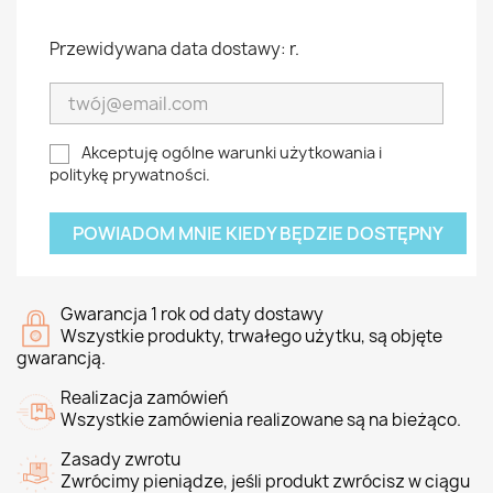
Przewidywana data dostawy: r.
Akceptuję ogólne warunki użytkowania i
politykę prywatności.
POWIADOM MNIE KIEDY BĘDZIE DOSTĘPNY
Gwarancja 1 rok od daty dostawy
Wszystkie produkty, trwałego użytku, są objęte
gwarancją.
Realizacja zamówień
Wszystkie zamówienia realizowane są na bieżąco.
Zasady zwrotu
Zwrócimy pieniądze, jeśli produkt zwrócisz w ciągu